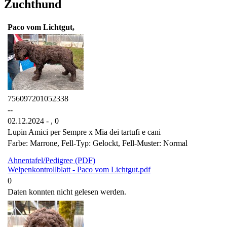
Zuchthund
Paco vom Lichtgut,
756097201052338
--
02.12.2024 - ,
0
Lupin Amici per Sempre x Mia dei tartufi e cani
Farbe: Marrone, Fell-Typ: Gelockt, Fell-Muster: Normal
Ahnentafel/Pedigree (PDF)
Welpenkontrollblatt - Paco vom Lichtgut.pdf
0
Daten konnten nicht gelesen werden.