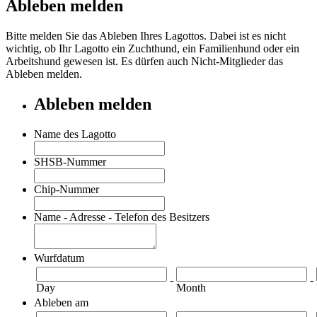
Ableben melden
Bitte melden Sie das Ableben Ihres Lagottos. Dabei ist es nicht
wichtig, ob Ihr Lagotto ein Zuchthund, ein Familienhund oder ein
Arbeitshund gewesen ist. Es dürfen auch Nicht-Mitglieder das
Ableben melden.
Ableben melden
Name des Lagotto
SHSB-Nummer
Chip-Nummer
Name - Adresse - Telefon des Besitzers
Wurfdatum
-
-
Day
Month
Ableben am