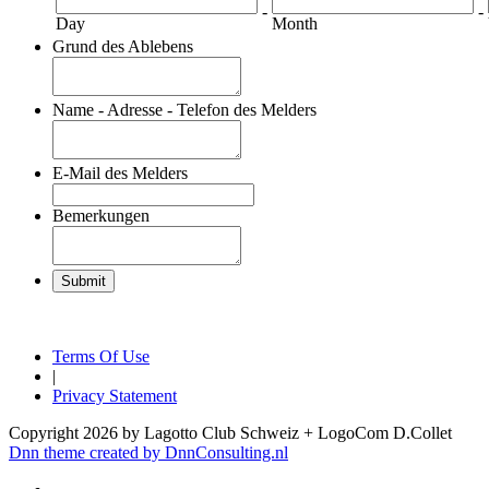
-
-
Day
Month
Grund des Ablebens
Name - Adresse - Telefon des Melders
E-Mail des Melders
Bemerkungen
Terms Of Use
|
Privacy Statement
Copyright 2026 by Lagotto Club Schweiz + LogoCom D.Collet
Dnn theme created by DnnConsulting.nl