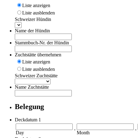
Liste anzeigen
Liste ausblenden
Schweizer Hündin
Name der Hündin
Stammbuch-Nr. der Hündin
Zuchtstätte übernehmen
Liste anzeigen
Liste ausblenden
Schweizer Zuchtstätte
Name Zuchtstätte
Belegung
Deckdatum 1
-
-
Day
Month