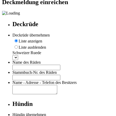
Deckmeldung einreichen
Deckrüde
Deckrüde übernehmen
Liste anzeigen
Liste ausblenden
Schweizer Ruede
Name des Rüden
Stammbuch-Nr. des Rüden
Name - Adresse - Telefon des Besitzers
Hündin
Hündin übernehmen