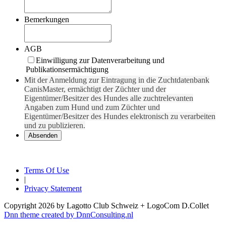
Bemerkungen
AGB
Einwilligung zur Datenverarbeitung und
Publikationsermächtigung
Mit der Anmeldung zur Eintragung in die Zuchtdatenbank
CanisMaster, ermächtigt der Züchter und der
Eigentümer/Besitzer des Hundes alle zuchtrelevanten
Angaben zum Hund und zum Züchter und
Eigentümer/Besitzer des Hundes elektronisch zu verarbeiten
und zu publizieren.
Terms Of Use
|
Privacy Statement
Copyright 2026 by Lagotto Club Schweiz + LogoCom D.Collet
Dnn theme created by DnnConsulting.nl