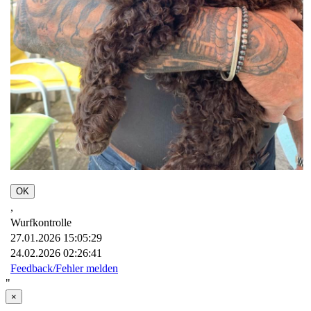
OK
,
Wurfkontrolle
27.01.2026 15:05:29
24.02.2026 02:26:41
Feedback/Fehler melden
"
×