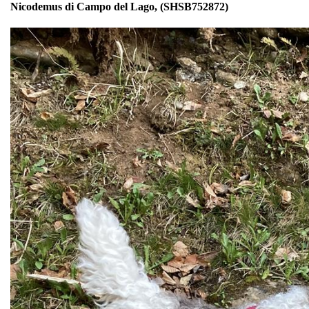
Nicodemus di Campo del Lago, (SHSB752872)