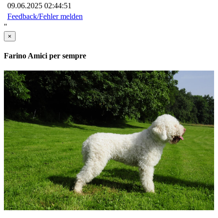
09.06.2025 02:44:51
Feedback/Fehler melden
"
×
Farino Amici per sempre