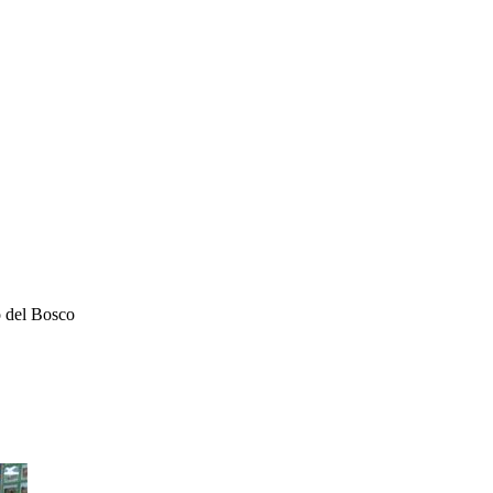
o del Bosco