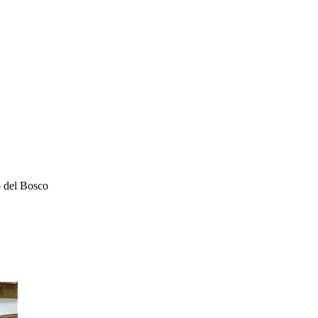
o del Bosco