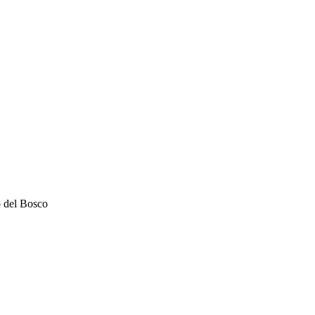
o del Bosco