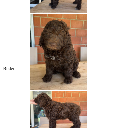
Bilder