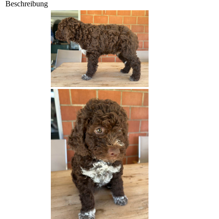
Beschreibung